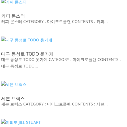
커피 몬스터
커피 몬스터 CATEGORY : 마이크로플랜 CONTENTS : 커피...
대구 동성로 TODO 옷가게
대구 동성로 TODO 옷가게 CATEGORY : 마이크로플랜 CONTENTS :
대구 동성로 TODO...
세븐 브릭스
세븐 브릭스 CATEGORY : 마이크로플랜 CONTENTS : 세븐...