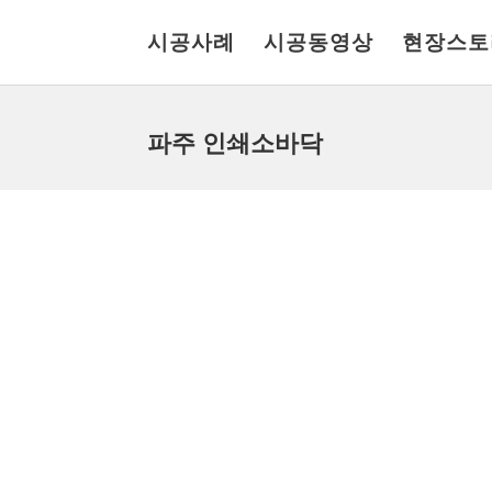
시공사례
시공동영상
현장스토
파주 인쇄소바닥