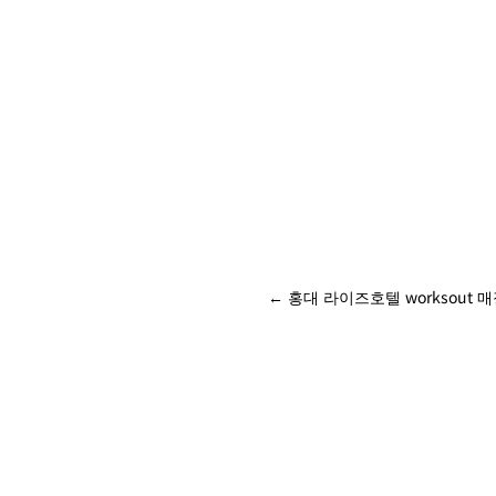
←
홍대 라이즈호텔 worksout 