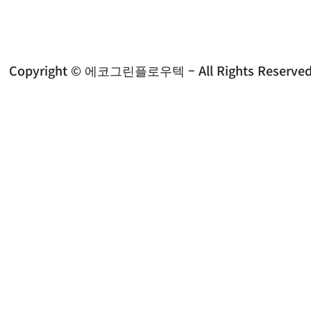
Copyright © 에코그린플로우텍 – All Rights Reserved