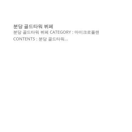
분당 골드타워 뷔페
분당 골드타워 뷔페 CATEGORY : 마이크로플랜
CONTENTS : 분당 골드타워...