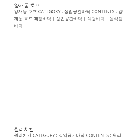
양재동 호프
양재동 호프 CATEGORY : 상업공간바닥 CONTENTS : 양
재동 호프 매장바닥 | 상업공간바닥 | 식당바닥 | 음식점
바닥 |...
윌리치킨
윌리치킨 CATEGORY : 상업공간바닥 CONTENTS : 윌리