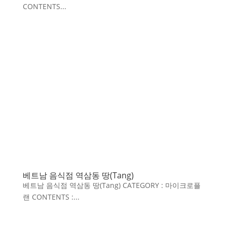
CONTENTS...
베트남 음식점 역삼동 땅(Tang)
베트남 음식점 역삼동 땅(Tang) CATEGORY : 마이크로플
랜 CONTENTS :...