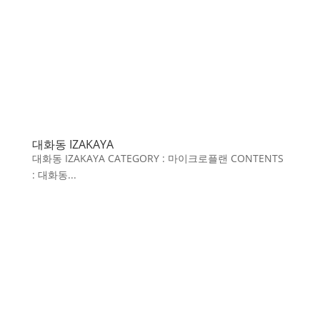
대화동 IZAKAYA
대화동 IZAKAYA CATEGORY : 마이크로플랜 CONTENTS
: 대화동...