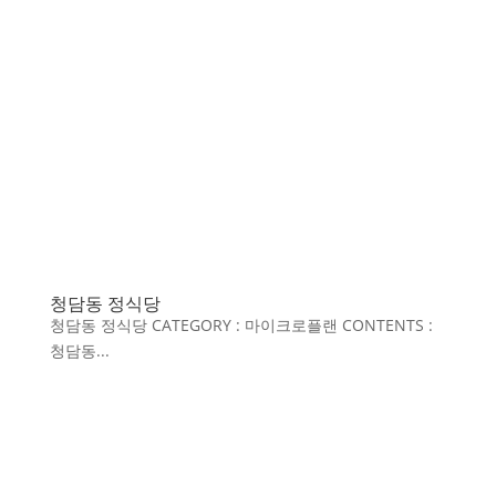
청담동 정식당
청담동 정식당 CATEGORY : 마이크로플랜 CONTENTS :
청담동...