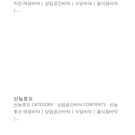
치킨 매장바닥 | 상업공간바닥 | 식당바닥 | 음식점바닥
|...
선능호프
선능호프 CATEGORY : 상업공간바닥 CONTENTS : 선능
호프 매장바닥 | 상업공간바닥 | 식당바닥 | 음식점바닥
|...