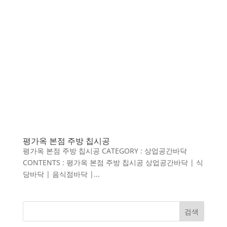
평가옥 본점 주방 칩시공
평가옥 본점 주방 칩시공 CATEGORY : 상업공간바닥
CONTENTS : 평가옥 본점 주방 칩시공 상업공간바닥 | 식
당바닥 | 음식점바닥 |...