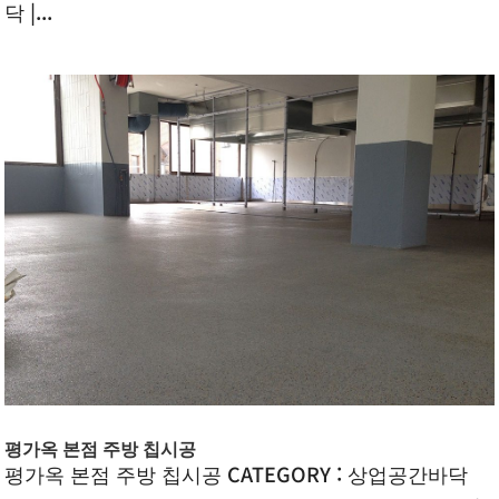
닥 |...
평가옥 본점 주방 칩시공
평가옥 본점 주방 칩시공 CATEGORY : 상업공간바닥