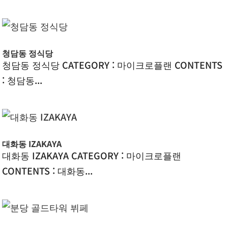
청담동 정식당
청담동 정식당 CATEGORY : 마이크로플랜 CONTENTS
: 청담동...
대화동 IZAKAYA
대화동 IZAKAYA CATEGORY : 마이크로플랜
CONTENTS : 대화동...