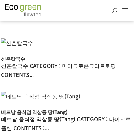
신촌칼국수
신촌칼국수 CATEGORY : 마이크로콘크리트토핑
CONTENTS...
베트남 음식점 역삼동 땅(Tang)
베트남 음식점 역삼동 땅(Tang) CATEGORY : 마이크로
플랜 CONTENTS :...