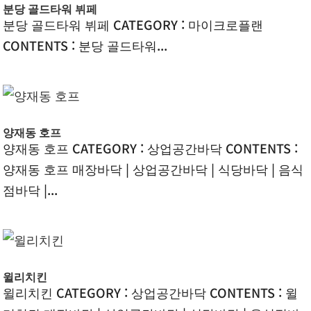
분당 골드타워 뷔페
분당 골드타워 뷔페 CATEGORY : 마이크로플랜
CONTENTS : 분당 골드타워...
양재동 호프
양재동 호프 CATEGORY : 상업공간바닥 CONTENTS :
양재동 호프 매장바닥 | 상업공간바닥 | 식당바닥 | 음식
점바닥 |...
윌리치킨
윌리치킨 CATEGORY : 상업공간바닥 CONTENTS : 윌