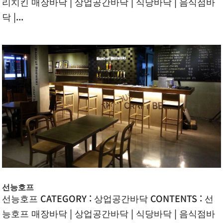
리치킨 매장바닥 | 상업공간바닥 | 식당바닥 | 음식점바
닥 |...
선능호프
선능호프 CATEGORY : 상업공간바닥 CONTENTS : 선
능호프 매장바닥 | 상업공간바닥 | 식당바닥 | 음식점바