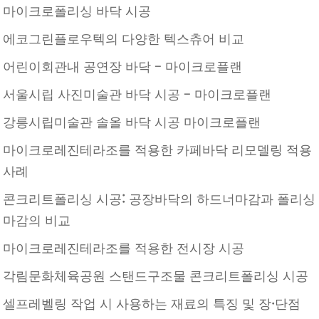
마이크로폴리싱 바닥 시공
에코그린플로우텍의 다양한 텍스츄어 비교
어린이회관내 공연장 바닥 – 마이크로플랜
서울시립 사진미술관 바닥 시공 – 마이크로플랜
강릉시립미술관 솔올 바닥 시공 마이크로플랜
마이크로레진테라조를 적용한 카페바닥 리모델링 적용
사례
콘크리트폴리싱 시공: 공장바닥의 하드너마감과 폴리싱
마감의 비교
마이크로레진테라조를 적용한 전시장 시공
각림문화체육공원 스탠드구조물 콘크리트폴리싱 시공
셀프레벨링 작업 시 사용하는 재료의 특징 및 장·단점