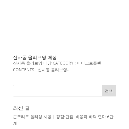
신사동 올리브영 매장
신사동 올리브영 매장 CATEGORY : 마이크로플랜
CONTENTS : 신사동 올리브영...
최신 글
콘크리트 폴리싱 시공 | 장점·단점, 비용과 바닥 연마 6단
계