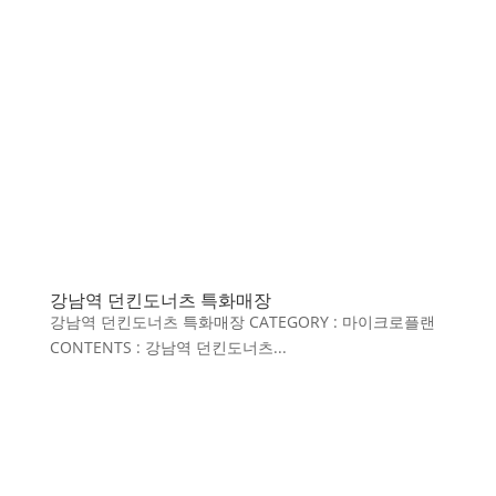
강남역 던킨도너츠 특화매장
강남역 던킨도너츠 특화매장 CATEGORY : 마이크로플랜
CONTENTS : 강남역 던킨도너츠...