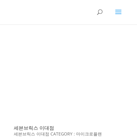
세븐브릭스 이대점
세븐브릭스 이대점 CATEGORY : 마이크로플랜