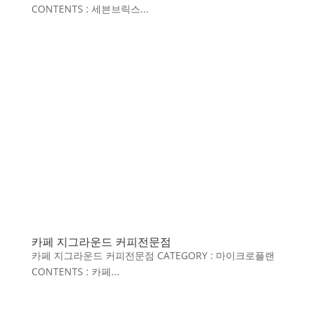
CONTENTS : 세븐브릭스...
카페 지그라운드 커피전문점
카페 지그라운드 커피전문점 CATEGORY : 마이크로플랜
CONTENTS : 카페...