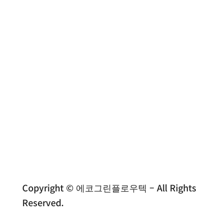
010-2879-0024
Copyright © 에코그린플로우텍 – All Rights
Reserved.