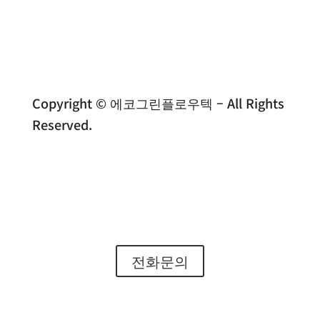
Copyright © 에코그린플로우텍 – All Rights
Reserved.
전화문의