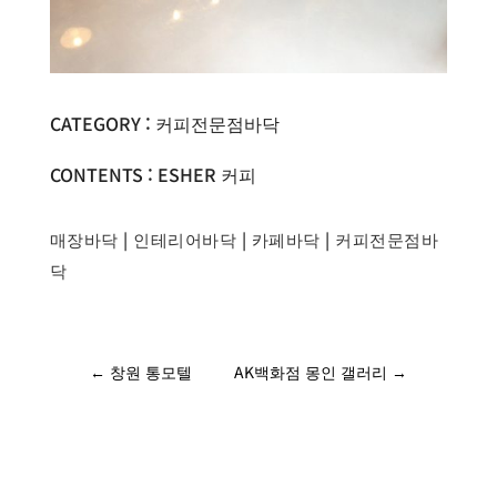
CATEGORY : 커피전문점바닥
CONTENTS : ESHER 커피
매장바닥
|
인테리어바닥
|
카페바닥
|
커피전문점바
닥
←
창원 통모텔
AK백화점 몽인 갤러리
→