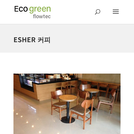
ESHER 커피