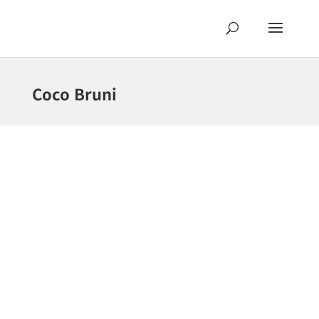
Coco Bruni