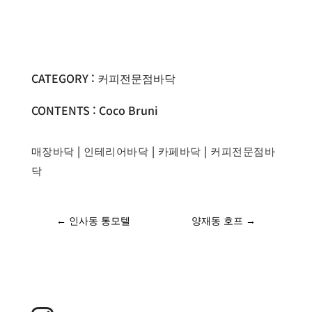
CATEGORY : 커피전문점바닥
CONTENTS : Coco Bruni
매장바닥
|
인테리어바닥
|
카페바닥
|
커피전문점바
닥
←
인사동 통모텔
양재동 호프
→