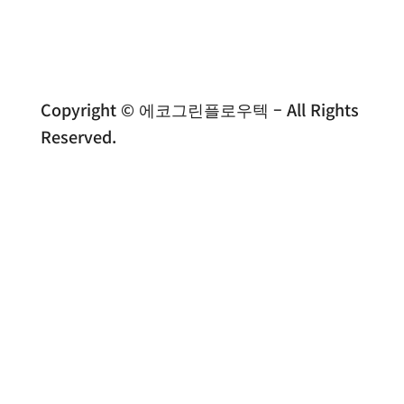
Copyright © 에코그린플로우텍 – All Rights
Reserved.
전화문의