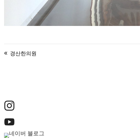
경산한의원

