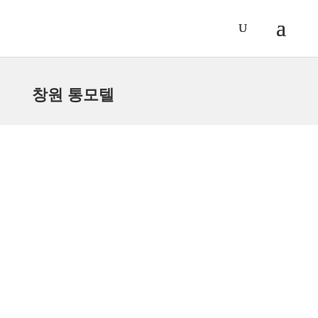
창원 통모텔