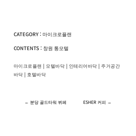
CATEGORY : 마이크로플랜
CONTENTS : 창원 통모텔
마이크로플랜
|
모텔바닥
|
인테리어바닥
|
주거공간
바닥
|
호텔바닥
←
분당 골드타워 뷔페
ESHER 커피
→