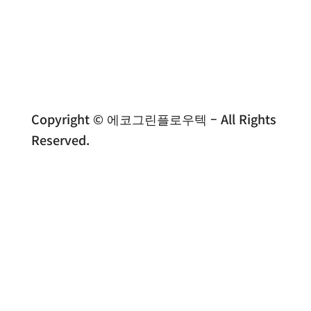
Copyright © 에코그린플로우텍 – All Rights
Reserved.
전화문의