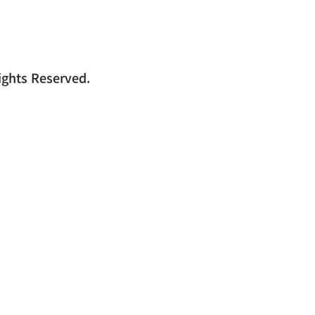
hts Reserved.
전화문의