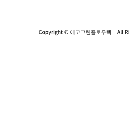
Copyright © 에코그린플로우텍 – All Rig