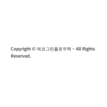
Copyright © 에코그린플로우텍 – All Rights
Reserved.