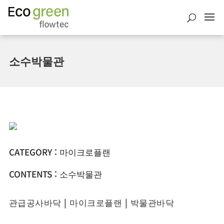
소수박물관
CATEGORY : 마이크로플랜
CONTENTS : 소수박물관
관급공사바닥
|
마이크로플랜
|
박물관바닥