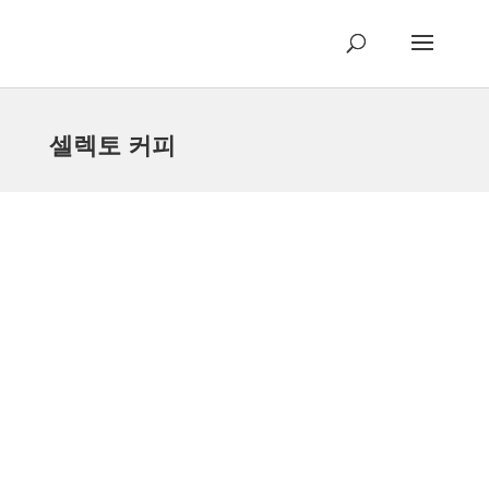
셀렉토 커피