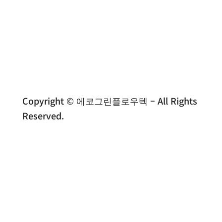
Copyright © 에코그린플로우텍 – All Rights
Reserved.