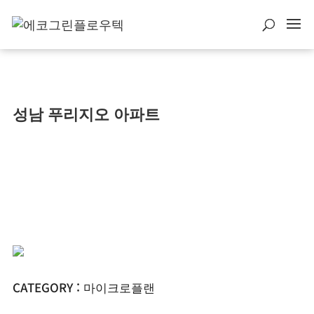
성남 푸리지오 아파트
CATEGORY : 마이크로플랜