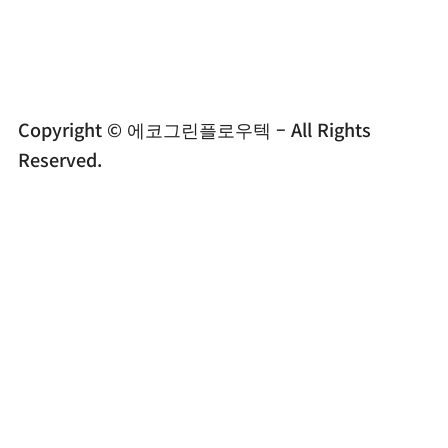
Copyright © 에코그린플로우텍 – All Rights
Reserved.
전화문의