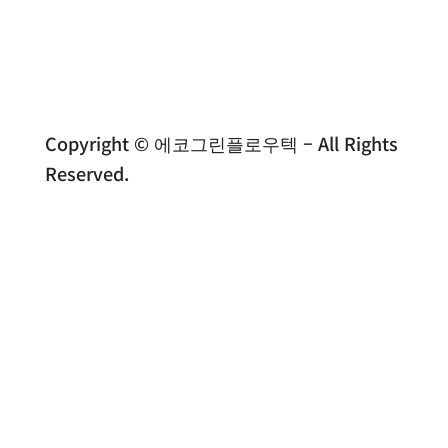
Copyright © 에코그린플로우텍 – All Rights
Reserved.
전화문의