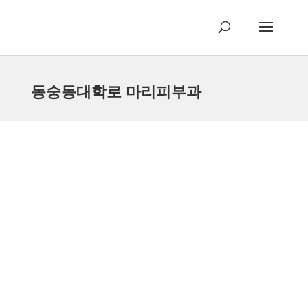
동숭동대학로 마리피부과