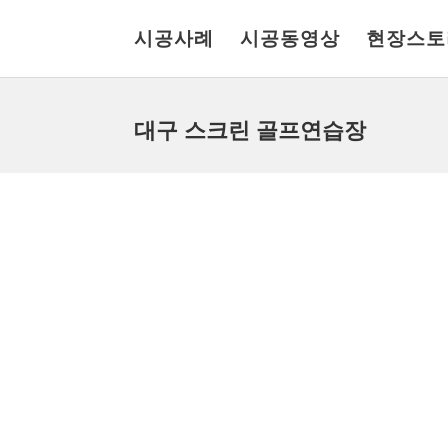
시공사례
시공동영상
현장스토
대구 스크린 골프연습장