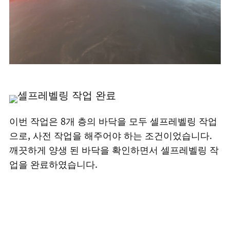
이번 작업은 8개 층의 바닥을 모두 셀프레벨링 작업
으로, 사전 작업을 해주어야 하는 조건이었습니다.
깨끗하게 양생 된 바닥을 확인하면서 셀프레벨링 작
업을 완료하였습니다.