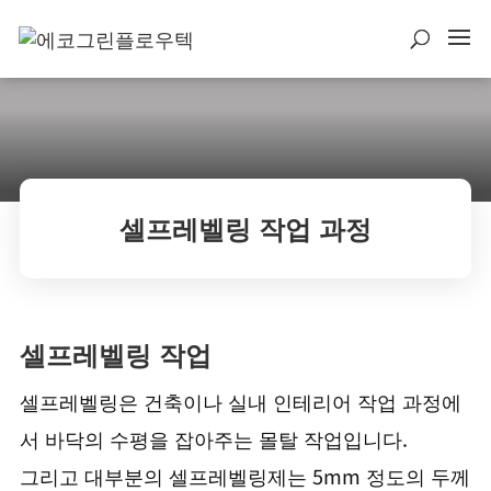
셀프레벨링 작업 과정
셀프레벨링 작업
셀프레벨링은 건축이나 실내 인테리어 작업 과정에
서 바닥의 수평을 잡아주는 몰탈 작업입니다.
그리고 대부분의 셀프레벨링제는 5mm 정도의 두께