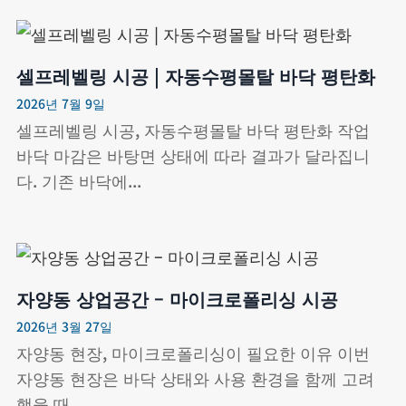
셀프레벨링 시공 | 자동수평몰탈 바닥 평탄화
2026년 7월 9일
셀프레벨링 시공, 자동수평몰탈 바닥 평탄화 작업
바닥 마감은 바탕면 상태에 따라 결과가 달라집니
다. 기존 바닥에...
자양동 상업공간 – 마이크로폴리싱 시공
2026년 3월 27일
자양동 현장, 마이크로폴리싱이 필요한 이유 이번
자양동 현장은 바닥 상태와 사용 환경을 함께 고려
했을 때...