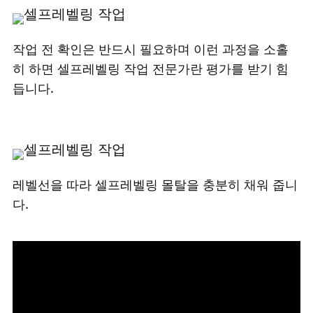
작업 전 확인은 반드시 필요하며 이런 과정을 소홀
히 하면 셀프레벨링 작업 전문가란 평가를 받기 힘
듭니다.
레벨선을 따라 셀프레벨링 몰탈을 충분히 채워 줍니
다.