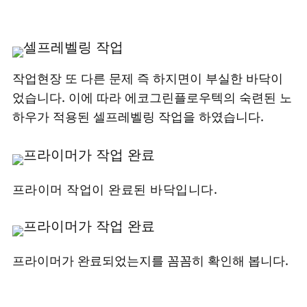
작업현장 또 다른 문제 즉 하지면이 부실한 바닥이
었습니다. 이에 따라 에코그린플로우텍의 숙련된 노
하우가 적용된 셀프레벨링 작업을 하였습니다.
프라이머 작업이 완료된 바닥입니다.
프라이머가 완료되었는지를 꼼꼼히 확인해 봅니다.