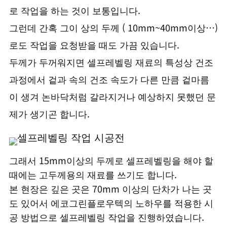
로 작업을 하는 것이 보통입니다.
그런데 간혹 그이 상의 두께 ( 10mm~40mm이상…)
로도 작업을 요청받을 때도 가끔 있습니다.
두께가 두꺼워지면 셀프레벨링 재료의 특성상 건조
과정에서 겉과 속의 건조 속도가 다른 만큼 겉마름
이 생겨 논바닥처럼 갈라지거나 예상하지 못했던 문
제가 생기곤 합니다.
그래서 15mm이상의 두께로 셀프레벨링을 해야 할
때에는 고두께용의 재료를 쓰기도 합니다.
본 현장은 깊은 곳은 70mm 이상의 단차가 나는 곳
도 있어서 에코그린플로우텍의 노하우를 적용한 시
공 방법으로 셀프레벨링 작업을 진행하였습니다.