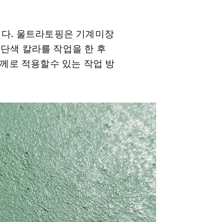
니다. 울트라토핑은 기계미장
 단색 칼라를 작업을 한 후
께로 적용할수 있는 작업 방