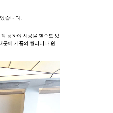
 있습니다.
 적 용하여 시공을 할수도 있
때문에 제품의 퀄리티나 원