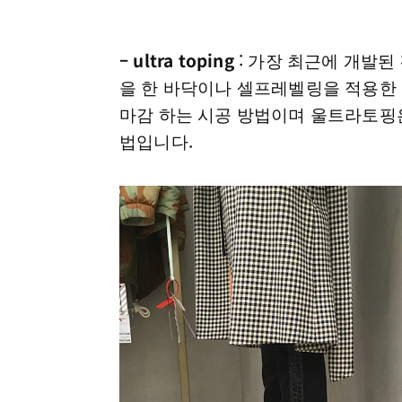
– ultra toping
: 가장 최근에 개발
을 한 바닥이나 셀프레벨링을 적용한 
마감 하는 시공 방법이며 울트라토핑
법입니다.