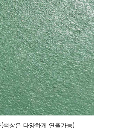
(색상은 다양하게 연출가능)