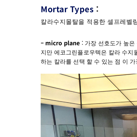
Mortar Types
:
칼라수지몰탈을 적용한 셀프레벨링 
– micro plane
: 가장 선호도가 높
지만 에코그린플로우텍은 칼라 수지몰
하는 칼라를 선택 할 수 있는 점 이 