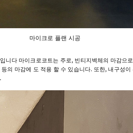
마이크로 플랜 시공
법입니다 마이크로코트는 주로, 빈티지벽체의 마감으로 
op) 등의 마감에 도 적용 할 수 있습니다. 또한, 내구
.