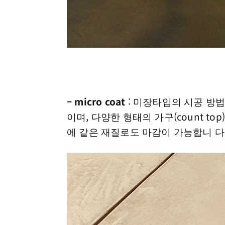
– micro coat
: 미장타입의 시공 방
이며, 다양한 형태의 가구(count t
에 같은 재질로도 마감이 가능합니 다