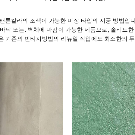
된 팬톤칼라의 조색이 가능한 미장 타입의 시공 방법입
바닥 또는, 벽체에 마감이 가능한 제품으로, 솔리드한
은 기존의 빈티지방법의 리뉴얼 작업에도 최소한의 두