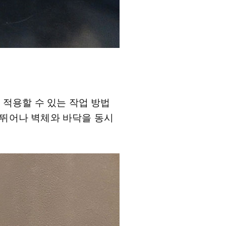
적용할 수 있는 작업 방법
성이 뛰어나 벽체와 바닥을 동시