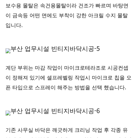
보수용 몰탈은 속건용몰탈이라 건조가 빠르며 바탕면
이 금속등 어떤 면에도 부착이 강한 아크릴 수지 몰탈
입니다.
계단 부위는 마감 작업이 마이크로테라조로 시공컨셉
이 정해져 있기에 셀프레벨링 작업시 마이크로 칩을 오
픈 타입으로 스프레이 해주는 방법을 선택 했습니다.
기존 사무실 바닥은 깨긋하게 크리닝 작업 후 각종 유