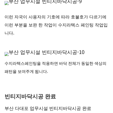
이런 자국이 사용자의 기호에 따라 호불호가 다르기에
이런 부분을 보완 한 작업이 수지라텍스 페인팅 작업입
니다.
수지라텍스페인팅을 적용하면 바닥 전체가 동일한 색상의
패턴을 보여주게 됩니다.
빈티지바닥시공 완료
부산 다대포 업무시설 빈티지바닥시공 완료