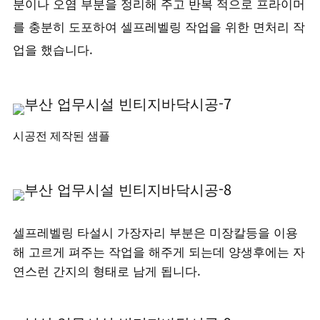
분이나 오염 부분을 정리해 주고 반복 적으로 프라이머
를 충분히 도포하여 셀프레벨링 작업을 위한 면처리 작
업을 했습니다.
시공전 제작된 샘플
셀프레벨링 타설시 가장자리 부분은 미장칼등을 이용
해 고르게 펴주는 작업을 해주게 되는데 양생후에는 자
연스런 간지의 형태로 남게 됩니다.