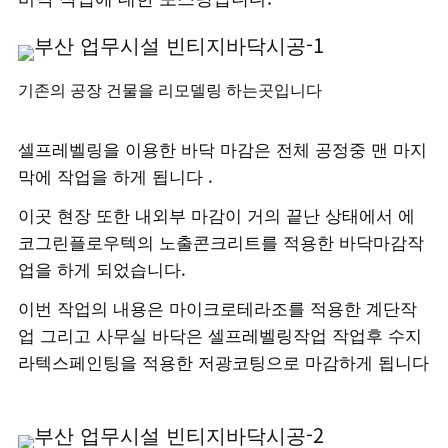
기존의 공장 건물을 리모델링 하는곳입니다
셀프레벨링을 이용한 바닥 마감은 전체 공정중 맨 마지
막에 작업을 하게 됩니다 .
이곳 현장 또한 내외부 마감이 거의 끝난 상태에서 에
코그린플로우텍의 노출콘크리트를 적용한 바닥마감작
업을 하게 되었습니다.
이번 작업의 내용은 마이크로테라조를 적용한 계단작
업 그리고 사무실 바닥은 셀프레벨링작업 작업후 수지
라텍스페인팅을 적용한 저광코팅으로 마감하게 됩니다