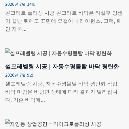
2026년 7월 14일
콘크리트 폴리싱 시공 콘크리트 바닥은 타설후 양생
이 끝난 뒤에도 표면에 요철이나 레이턴스, 크랙, 패
인 자국...
셀프레벨링 시공 | 자동수평몰탈 바닥 평탄화
2026년 7월 9일
셀프레벨링 시공, 자동수평몰탈 바닥 평탄화 작업
바닥 마감은 바탕면 상태에 따라 결과가 달라집니
다. 기존 바닥에...