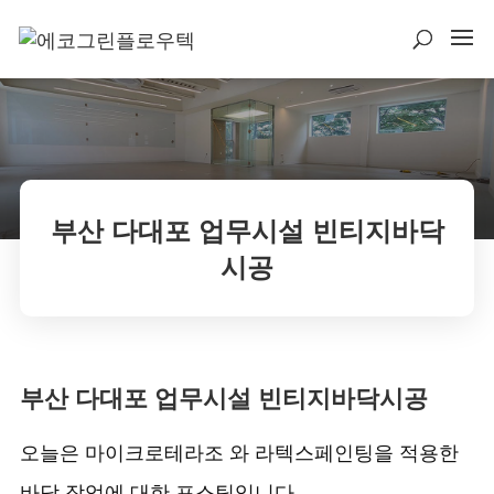
부산 다대포 업무시설 빈티지바닥
시공
부산 다대포 업무시설 빈티지바닥시공
오늘은 마이크로테라조 와 라텍스페인팅을 적용한
바닥 작업에 대한 포스팅입니다.